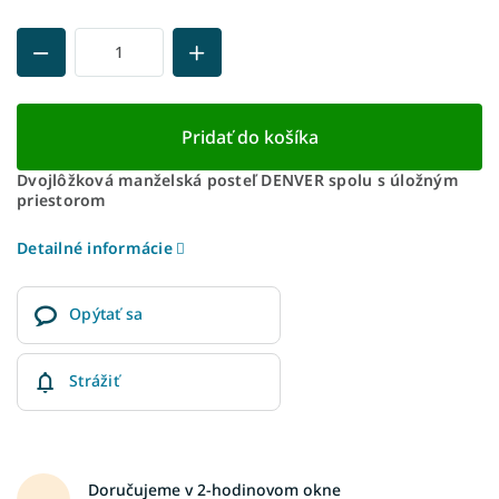
Pridať do košíka
Dvojlôžková manželská posteľ DENVER spolu s úložným
priestorom
Detailné informácie
Opýtať sa
Strážiť
Doručujeme v 2-hodinovom okne