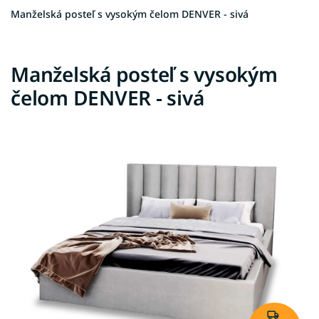
Manželská posteľ s vysokým čelom DENVER - sivá
Manželská posteľ s vysokým
čelom DENVER - sivá