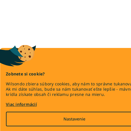
Zobnete si cookie?
Wilsondo zbiera súbory cookies, aby nám to správne tukanova
Ak mi dáte súhlas, bude sa nám tukanovať ešte lepšie - máv
krídla získate obsah či reklamu presne na mieru.
Viac informácií
Nastavenie