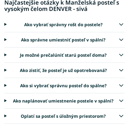
Najčastejšie otázky k Manželská posteľ s
vysokým čelom DENVER - sivá
Ako vybrať správny rošt do postele?
Ako správne umiestniť posteľ v spálni?
Je možné prečalúniť starú posteľ doma?
Ako zistiť, že posteľ je už opotrebovaná?
Ako si vybrať správnu posteľ do spálne?
Ako naplánovať umiestnenie postele v spálni?
Oplatí sa posteľ s úložným priestorom?