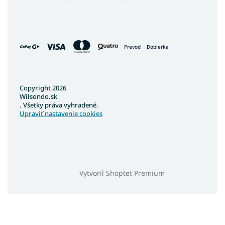
Prevod
Dobierka
Copyright 2026
Wilsondo.sk
. Všetky práva vyhradené.
Upraviť nastavenie cookies
Vytvoril Shoptet Premium