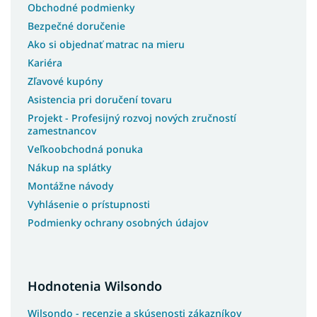
Obchodné podmienky
Bezpečné doručenie
Ako si objednať matrac na mieru
Kariéra
Zľavové kupóny
Asistencia pri doručení tovaru
Projekt - Profesijný rozvoj nových zručností
zamestnancov
Veľkoobchodná ponuka
Nákup na splátky
Montážne návody
Vyhlásenie o prístupnosti
Podmienky ochrany osobných údajov
Hodnotenia Wilsondo
Wilsondo - recenzie a skúsenosti zákazníkov