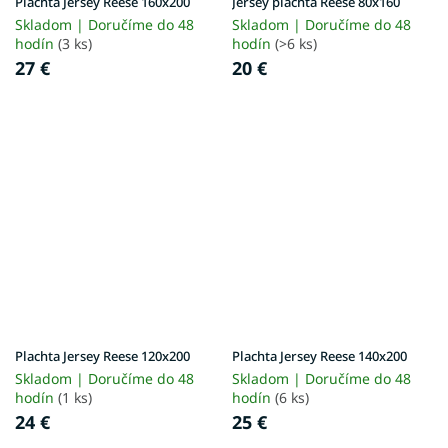
Plachta Jersey Reese 160x200
Jersey plachta Reese 80x160
Skladom | Doručíme do 48
Skladom | Doručíme do 48
hodín
(3 ks)
hodín
(>6 ks)
27 €
20 €
Plachta Jersey Reese 120x200
Plachta Jersey Reese 140x200
Skladom | Doručíme do 48
Skladom | Doručíme do 48
hodín
(1 ks)
hodín
(6 ks)
24 €
25 €