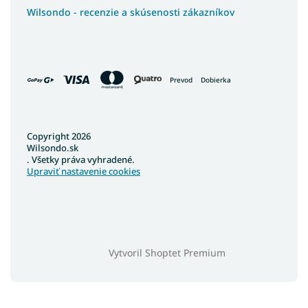
Wilsondo - recenzie a skúsenosti zákazníkov
Prevod
Dobierka
Copyright 2026
Wilsondo.sk
. Všetky práva vyhradené.
Upraviť nastavenie cookies
Vytvoril Shoptet Premium