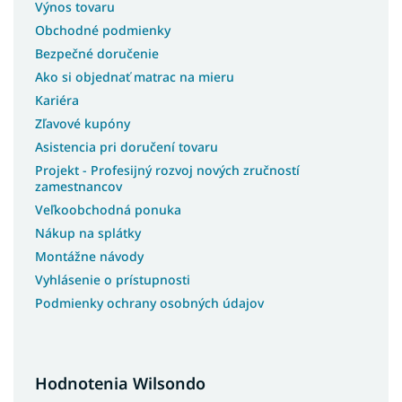
Výnos tovaru
Obchodné podmienky
Bezpečné doručenie
Ako si objednať matrac na mieru
Kariéra
Zľavové kupóny
Asistencia pri doručení tovaru
Projekt - Profesijný rozvoj nových zručností
zamestnancov
Veľkoobchodná ponuka
Nákup na splátky
Montážne návody
Vyhlásenie o prístupnosti
Podmienky ochrany osobných údajov
Hodnotenia Wilsondo