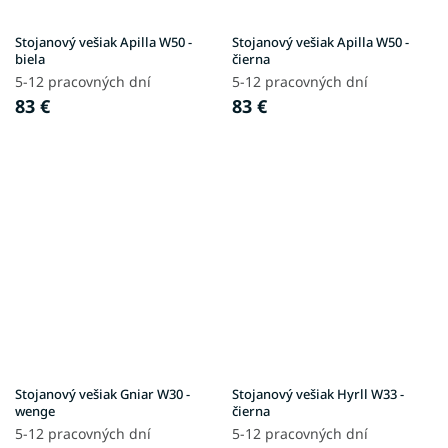
Stojanový vešiak Apilla W50 -
Stojanový vešiak Apilla W50 -
biela
čierna
5-12 pracovných dní
5-12 pracovných dní
83 €
83 €
Stojanový vešiak Gniar W30 -
Stojanový vešiak Hyrll W33 -
wenge
čierna
5-12 pracovných dní
5-12 pracovných dní