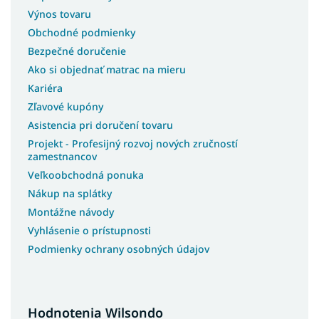
Výnos tovaru
Obchodné podmienky
Bezpečné doručenie
Ako si objednať matrac na mieru
Kariéra
Zľavové kupóny
Asistencia pri doručení tovaru
Projekt - Profesijný rozvoj nových zručností
zamestnancov
Veľkoobchodná ponuka
Nákup na splátky
Montážne návody
Vyhlásenie o prístupnosti
Podmienky ochrany osobných údajov
Hodnotenia Wilsondo