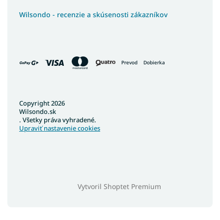
Wilsondo - recenzie a skúsenosti zákazníkov
Prevod
Dobierka
Copyright 2026
Wilsondo.sk
. Všetky práva vyhradené.
Upraviť nastavenie cookies
Vytvoril Shoptet Premium