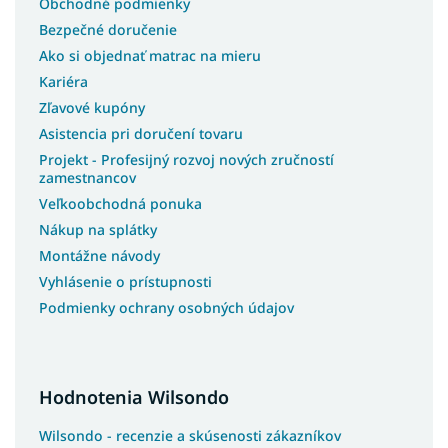
Obchodné podmienky
Bezpečné doručenie
Ako si objednať matrac na mieru
Kariéra
Zľavové kupóny
Asistencia pri doručení tovaru
Projekt - Profesijný rozvoj nových zručností
zamestnancov
Veľkoobchodná ponuka
Nákup na splátky
Montážne návody
Vyhlásenie o prístupnosti
Podmienky ochrany osobných údajov
Hodnotenia Wilsondo
Wilsondo - recenzie a skúsenosti zákazníkov