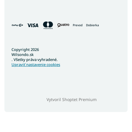
Prevod
Dobierka
Copyright 2026
Wilsondo.sk
. Všetky práva vyhradené.
Upraviť nastavenie cookies
Vytvoril Shoptet Premium