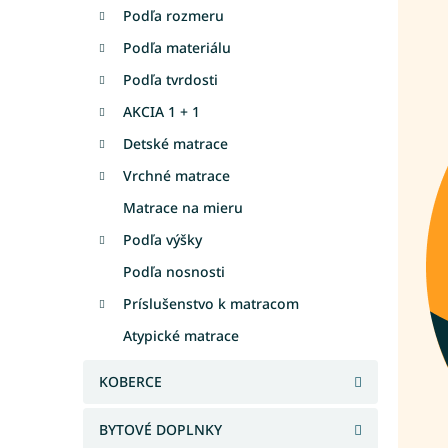
Podľa rozmeru
Podľa materiálu
Podľa tvrdosti
AKCIA 1 + 1
Detské matrace
Vrchné matrace
Matrace na mieru
Podľa výšky
Podľa nosnosti
Príslušenstvo k matracom
Atypické matrace
KOBERCE
BYTOVÉ DOPLNKY