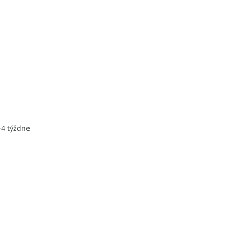
-4 týždne