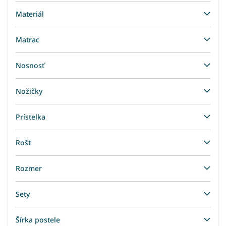
Materiál
Matrac
Nosnosť
Nožičky
Prístelka
Rošt
Rozmer
Sety
Šírka postele