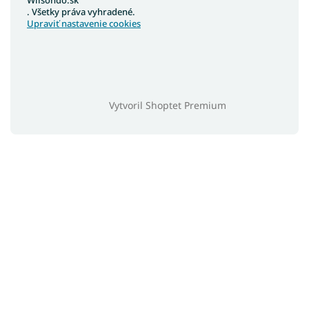
Wilsondo.sk
. Všetky práva vyhradené.
Upraviť nastavenie cookies
Vytvoril Shoptet Premium