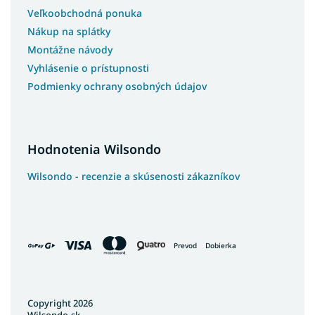
Veľkoobchodná ponuka
Nákup na splátky
Montážne návody
Vyhlásenie o prístupnosti
Podmienky ochrany osobných údajov
Hodnotenia Wilsondo
Wilsondo - recenzie a skúsenosti zákazníkov
Prevod
Dobierka
Copyright 2026