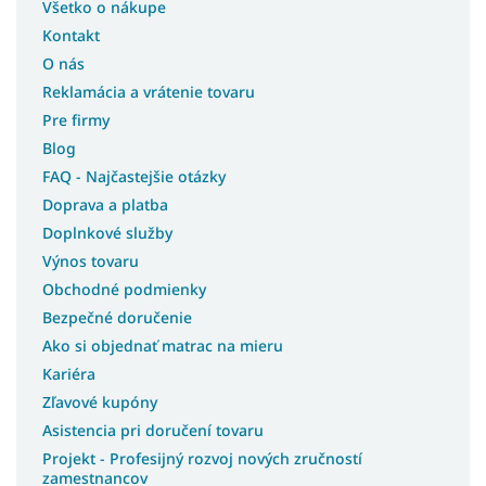
Všetko o nákupe
Kontakt
O nás
Reklamácia a vrátenie tovaru
Pre firmy
Blog
FAQ - Najčastejšie otázky
Doprava a platba
Doplnkové služby
Výnos tovaru
Obchodné podmienky
Bezpečné doručenie
Ako si objednať matrac na mieru
Kariéra
Zľavové kupóny
Asistencia pri doručení tovaru
Projekt - Profesijný rozvoj nových zručností
zamestnancov