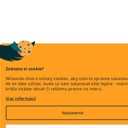
Zobnete si cookie?
Wilsondo zbiera súbory cookies, aby nám to správne tukanova
Ak mi dáte súhlas, bude sa nám tukanovať ešte lepšie - máv
krídla získate obsah či reklamu presne na mieru.
Viac informácií
Nastavenie