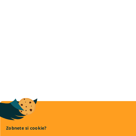
Zobnete si cookie?