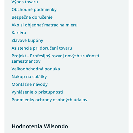
Výnos tovaru
Obchodné podmienky
Bezpečné doručenie
Ako si objednať matrac na mieru
Kariéra
Zľavové kupóny
Asistencia pri doručení tovaru
Projekt - Profesijný rozvoj nových zručností
zamestnancov
Veľkoobchodná ponuka
Nákup na splátky
Montážne návody
Vyhlásenie o prístupnosti
Podmienky ochrany osobných údajov
Hodnotenia Wilsondo