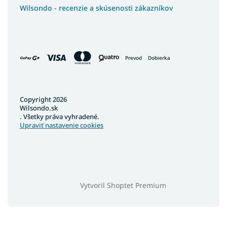
Wilsondo - recenzie a skúsenosti zákazníkov
Prevod
Dobierka
Copyright 2026
Wilsondo.sk
. Všetky práva vyhradené.
Upraviť nastavenie cookies
Vytvoril Shoptet Premium