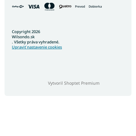
Prevod
Dobierka
Copyright 2026
Wilsondo.sk
. Všetky práva vyhradené.
Upraviť nastavenie cookies
Vytvoril Shoptet Premium