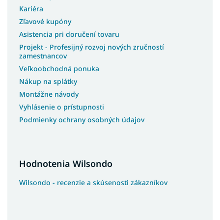
Kariéra
Zľavové kupóny
Asistencia pri doručení tovaru
Projekt - Profesijný rozvoj nových zručností
zamestnancov
Veľkoobchodná ponuka
Nákup na splátky
Montážne návody
Vyhlásenie o prístupnosti
Podmienky ochrany osobných údajov
Hodnotenia Wilsondo
Wilsondo - recenzie a skúsenosti zákazníkov