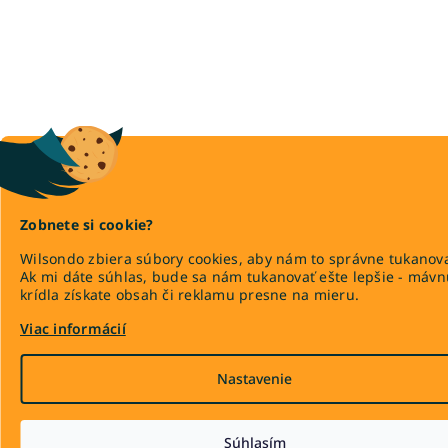
Zobnete si cookie?
Wilsondo zbiera súbory cookies, aby nám to správne tukanova
Ak mi dáte súhlas, bude sa nám tukanovať ešte lepšie - máv
krídla získate obsah či reklamu presne na mieru.
Viac informácií
Nastavenie
Súhlasím