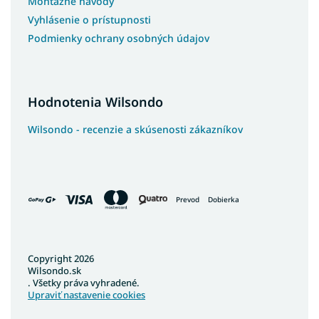
Montážne návody
Vyhlásenie o prístupnosti
Podmienky ochrany osobných údajov
Hodnotenia Wilsondo
Wilsondo - recenzie a skúsenosti zákazníkov
Prevod
Dobierka
Copyright 2026
Wilsondo.sk
. Všetky práva vyhradené.
Upraviť nastavenie cookies