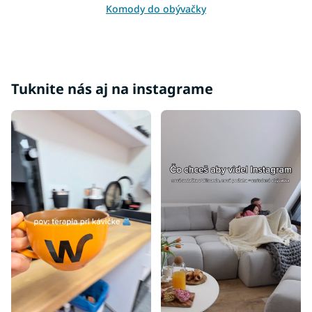
Komody do obývačky
Kolekcie do obývačky
Tuknite nás aj na instagrame