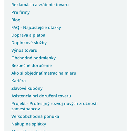
Reklamácia a vrátenie tovaru
Pre firmy
Blog
FAQ - Najčastejšie otázky
Doprava a platba
Doplnkové služby
Výnos tovaru
Obchodné podmienky
Bezpečné doručenie
Ako si objednať matrac na mieru
Kariéra
Zľavové kupóny
Asistencia pri doručení tovaru
Projekt - Profesijný rozvoj nových zručností
zamestnancov
Veľkoobchodná ponuka
Nákup na splátky