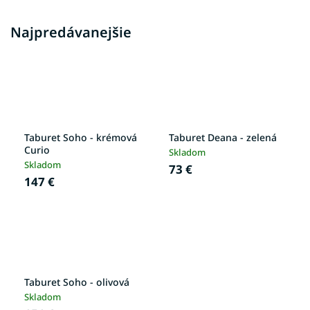
Najpredávanejšie
Taburet Soho - krémová
Taburet Deana - zelená
Curio
Skladom
Skladom
73 €
147 €
Taburet Soho - olivová
Skladom