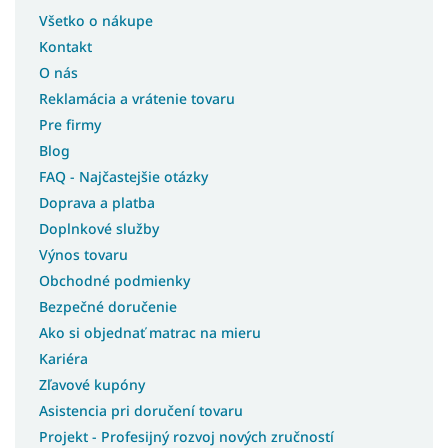
Všetko o nákupe
Kontakt
O nás
Reklamácia a vrátenie tovaru
Pre firmy
Blog
FAQ - Najčastejšie otázky
Doprava a platba
Doplnkové služby
Výnos tovaru
Obchodné podmienky
Bezpečné doručenie
Ako si objednať matrac na mieru
Kariéra
Zľavové kupóny
Asistencia pri doručení tovaru
Projekt - Profesijný rozvoj nových zručností