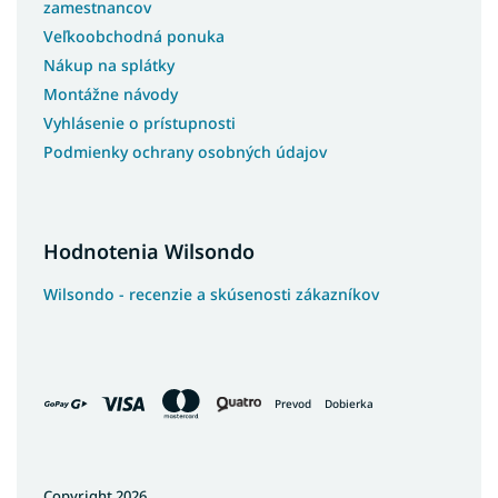
zamestnancov
Veľkoobchodná ponuka
Nákup na splátky
Montážne návody
Vyhlásenie o prístupnosti
Podmienky ochrany osobných údajov
Hodnotenia Wilsondo
Wilsondo - recenzie a skúsenosti zákazníkov
Prevod
Dobierka
Copyright 2026