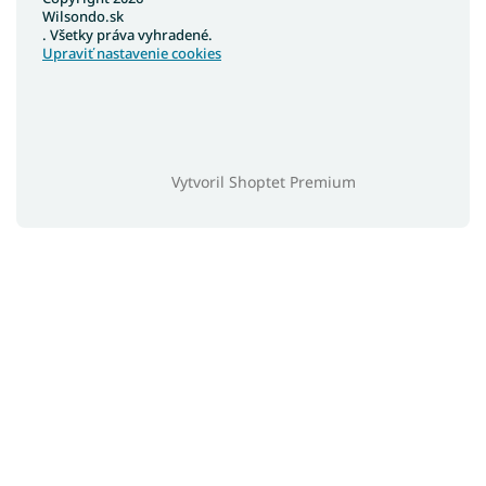
Wilsondo.sk
. Všetky práva vyhradené.
Upraviť nastavenie cookies
Vytvoril Shoptet Premium