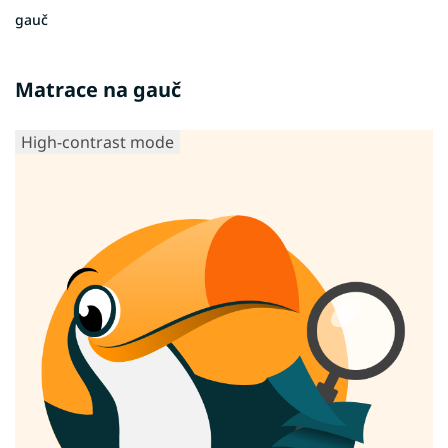
gauč
Matrace na gauč
High-contrast mode