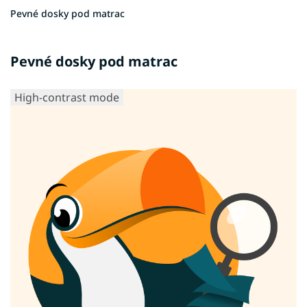
Pevné dosky pod matrac
Pevné dosky pod matrac
High-contrast mode