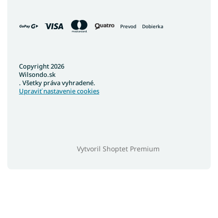
Prevod
Dobierka
Copyright 2026
Wilsondo.sk
. Všetky práva vyhradené.
Upraviť nastavenie cookies
Vytvoril Shoptet Premium