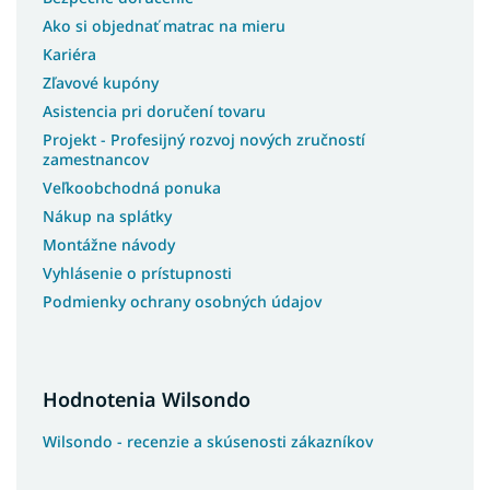
Ako si objednať matrac na mieru
Kariéra
Zľavové kupóny
Asistencia pri doručení tovaru
Projekt - Profesijný rozvoj nových zručností
zamestnancov
Veľkoobchodná ponuka
Nákup na splátky
Montážne návody
Vyhlásenie o prístupnosti
Podmienky ochrany osobných údajov
Hodnotenia Wilsondo
Wilsondo - recenzie a skúsenosti zákazníkov