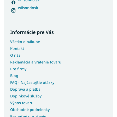
wilsondosk
Informácie pre Vás
Všetko o nákupe
Kontakt
O nás
Reklamácia a vrátenie tovaru
Pre firmy
Blog
FAQ - Najčastejšie otázky
Doprava a platba
Doplnkové služby
Výnos tovaru
Obchodné podmienky
Bezpečné doručenie