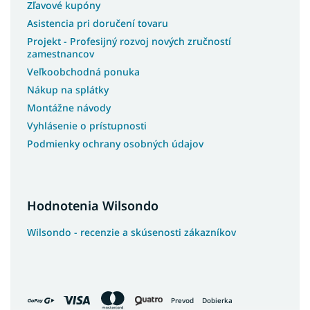
Zľavové kupóny
Asistencia pri doručení tovaru
Projekt - Profesijný rozvoj nových zručností
zamestnancov
Veľkoobchodná ponuka
Nákup na splátky
Montážne návody
Vyhlásenie o prístupnosti
Podmienky ochrany osobných údajov
Hodnotenia Wilsondo
Wilsondo - recenzie a skúsenosti zákazníkov
Prevod
Dobierka