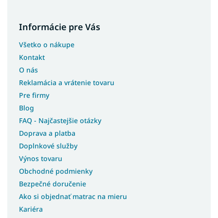
Informácie pre Vás
Všetko o nákupe
Kontakt
O nás
Reklamácia a vrátenie tovaru
Pre firmy
Blog
FAQ - Najčastejšie otázky
Doprava a platba
Doplnkové služby
Výnos tovaru
Obchodné podmienky
Bezpečné doručenie
Ako si objednať matrac na mieru
Kariéra