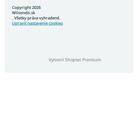
Copyright 2026
Wilsondo.sk
. Všetky práva vyhradené.
Upraviť nastavenie cookies
Vytvoril Shoptet Premium