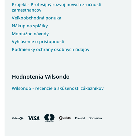
Projekt - Profesijný rozvoj nových zručností
zamestnancov
Veľkoobchodná ponuka
Nákup na splátky
Montážne návody
Vyhlásenie o prístupnosti
Podmienky ochrany osobných údajov
Hodnotenia Wilsondo
Wilsondo - recenzie a skúsenosti zákazníkov
Prevod
Dobierka