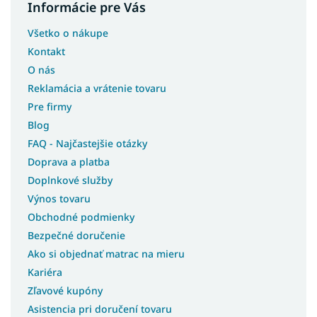
Informácie pre Vás
Všetko o nákupe
Kontakt
O nás
Reklamácia a vrátenie tovaru
Pre firmy
Blog
FAQ - Najčastejšie otázky
Doprava a platba
Doplnkové služby
Výnos tovaru
Obchodné podmienky
Bezpečné doručenie
Ako si objednať matrac na mieru
Kariéra
Zľavové kupóny
Asistencia pri doručení tovaru