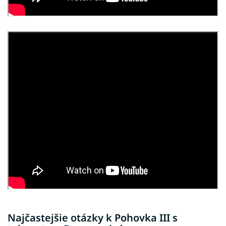
Najčastejšie otázky k Pohovka III s