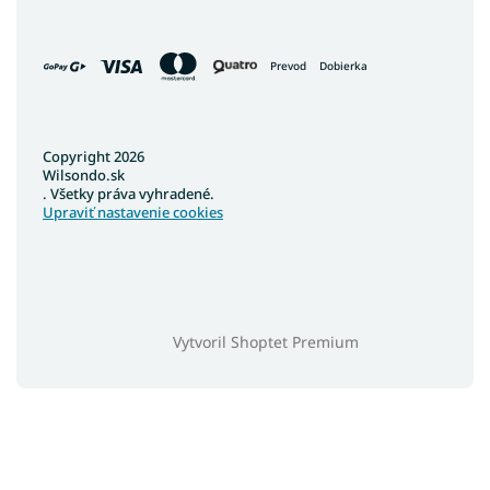
Prevod
Dobierka
Copyright 2026
Wilsondo.sk
. Všetky práva vyhradené.
Upraviť nastavenie cookies
Vytvoril Shoptet Premium