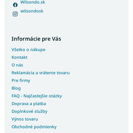
Wilsondo.sk
wilsondosk
Informácie pre Vás
Všetko o nákupe
Kontakt
O nás
Reklamácia a vrátenie tovaru
Pre firmy
Blog
FAQ - Najčastejšie otázky
Doprava a platba
Doplnkové služby
Výnos tovaru
Obchodné podmienky