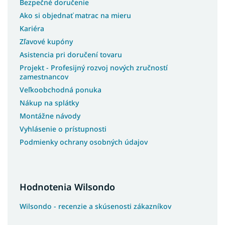
Bezpečné doručenie
Ako si objednať matrac na mieru
Kariéra
Zľavové kupóny
Asistencia pri doručení tovaru
Projekt - Profesijný rozvoj nových zručností
zamestnancov
Veľkoobchodná ponuka
Nákup na splátky
Montážne návody
Vyhlásenie o prístupnosti
Podmienky ochrany osobných údajov
Hodnotenia Wilsondo
Wilsondo - recenzie a skúsenosti zákazníkov