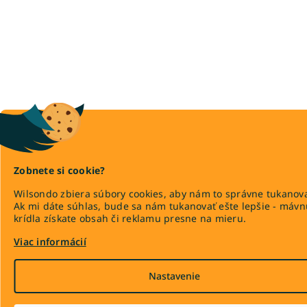
Zobnete si cookie?
Wilsondo zbiera súbory cookies, aby nám to správne tukanova
Ak mi dáte súhlas, bude sa nám tukanovať ešte lepšie - máv
krídla získate obsah či reklamu presne na mieru.
Viac informácií
Nastavenie