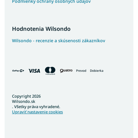
Podmienky ochrany osobných údajov
Hodnotenia Wilsondo
Wilsondo - recenzie a skúsenosti zákazníkov
Prevod
Dobierka
Copyright 2026
Wilsondo.sk
. Všetky práva vyhradené.
Upraviť nastavenie cookies