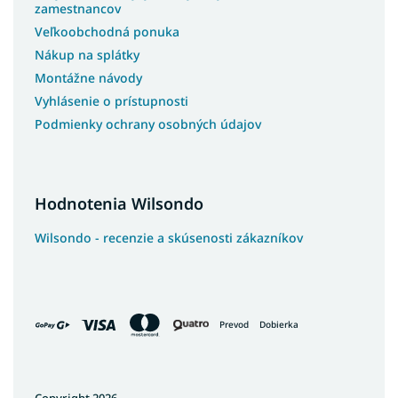
zamestnancov
Veľkoobchodná ponuka
Nákup na splátky
Montážne návody
Vyhlásenie o prístupnosti
Podmienky ochrany osobných údajov
Hodnotenia Wilsondo
Wilsondo - recenzie a skúsenosti zákazníkov
Prevod
Dobierka