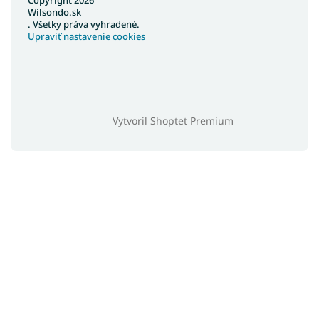
Copyright 2026
Wilsondo.sk
. Všetky práva vyhradené.
Upraviť nastavenie cookies
Vytvoril Shoptet Premium