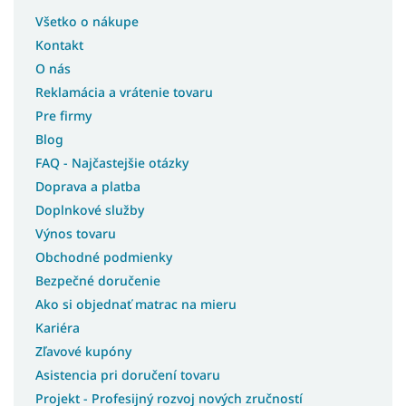
Všetko o nákupe
Kontakt
O nás
Reklamácia a vrátenie tovaru
Pre firmy
Blog
FAQ - Najčastejšie otázky
Doprava a platba
Doplnkové služby
Výnos tovaru
Obchodné podmienky
Bezpečné doručenie
Ako si objednať matrac na mieru
Kariéra
Zľavové kupóny
Asistencia pri doručení tovaru
Projekt - Profesijný rozvoj nových zručností