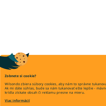
Zobnete si cookie?
Wilsondo zbiera súbory cookies, aby nám to správne tukanova
Ak mi dáte súhlas, bude sa nám tukanovať ešte lepšie - máv
krídla získate obsah či reklamu presne na mieru.
Viac informácií