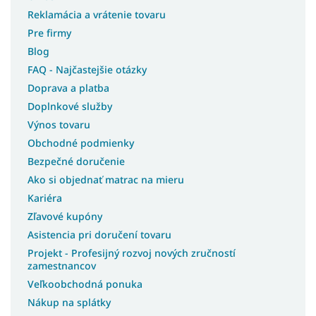
Reklamácia a vrátenie tovaru
Pre firmy
Blog
FAQ - Najčastejšie otázky
Doprava a platba
Doplnkové služby
Výnos tovaru
Obchodné podmienky
Bezpečné doručenie
Ako si objednať matrac na mieru
Kariéra
Zľavové kupóny
Asistencia pri doručení tovaru
Projekt - Profesijný rozvoj nových zručností
zamestnancov
Veľkoobchodná ponuka
Nákup na splátky