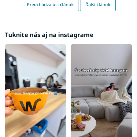
Predchádzajúci článok
Ďalší článok
Tuknite nás aj na instagrame