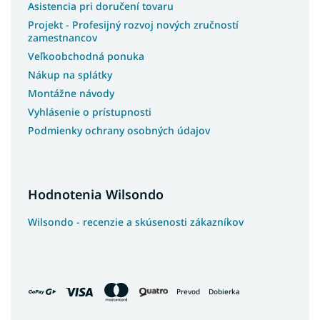
Asistencia pri doručení tovaru
Projekt - Profesijný rozvoj nových zručností
zamestnancov
Veľkoobchodná ponuka
Nákup na splátky
Montážne návody
Vyhlásenie o prístupnosti
Podmienky ochrany osobných údajov
Hodnotenia Wilsondo
Wilsondo - recenzie a skúsenosti zákazníkov
Prevod
Dobierka