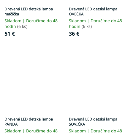
Drevená LED detská lampa
Drevená LED detská lampa
mačička
OVEČKA
Skladom | Doručíme do 48
Skladom | Doručíme do 48
hodín
(6 ks)
hodín
(6 ks)
51 €
36 €
Drevená LED detská lampa
Drevená LED detská lampa
PANDA
SOVIČKA
Skladom | Doručíme do 48
Skladom | Doručíme do 48