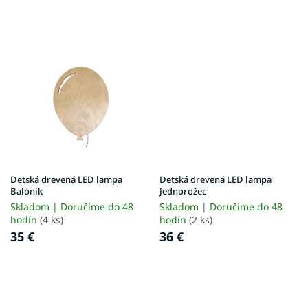
Detská drevená LED lampa
Detská drevená LED lampa
Balónik
Jednorožec
Skladom | Doručíme do 48
Skladom | Doručíme do 48
hodín
(4 ks)
hodín
(2 ks)
35 €
36 €