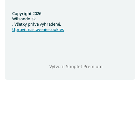
Copyright 2026
Wilsondo.sk
. Všetky práva vyhradené.
Upraviť nastavenie cookies
Vytvoril Shoptet Premium