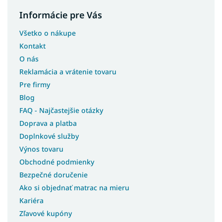
Informácie pre Vás
Všetko o nákupe
Kontakt
O nás
Reklamácia a vrátenie tovaru
Pre firmy
Blog
FAQ - Najčastejšie otázky
Doprava a platba
Doplnkové služby
Výnos tovaru
Obchodné podmienky
Bezpečné doručenie
Ako si objednať matrac na mieru
Kariéra
Zľavové kupóny