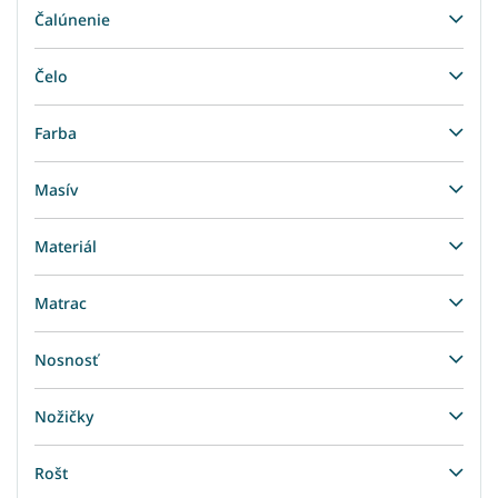
Čalúnenie
Čelo
Farba
Masív
Materiál
Matrac
Nosnosť
Nožičky
Rošt