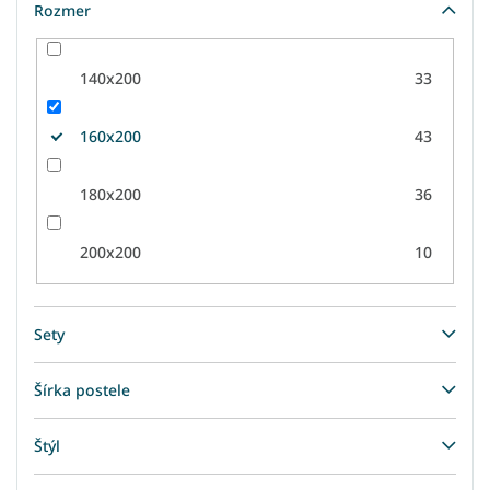
Rozmer
140x200
33
160x200
43
180x200
36
200x200
10
Sety
Šírka postele
Štýl