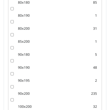
80x180
85
80x190
1
80x200
31
85x200
1
90x180
5
90x190
48
90x195
2
90x200
235
100x200
32