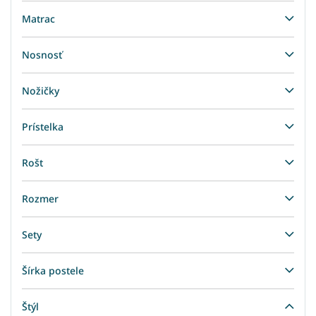
Matrac
Nosnosť
Nožičky
Prístelka
Rošt
Rozmer
Sety
Šírka postele
Štýl