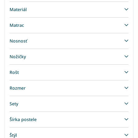
Materiál
Matrac
Nosnosť
Nožičky
Rošt
Rozmer
Sety
Šírka postele
Štýl