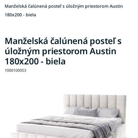
Manželská čalúnená posteľ s úložným priestorom Austin
180x200 - biela
Manželská čalúnená posteľ s
úložným priestorom Austin
180x200 - biela
1000100053