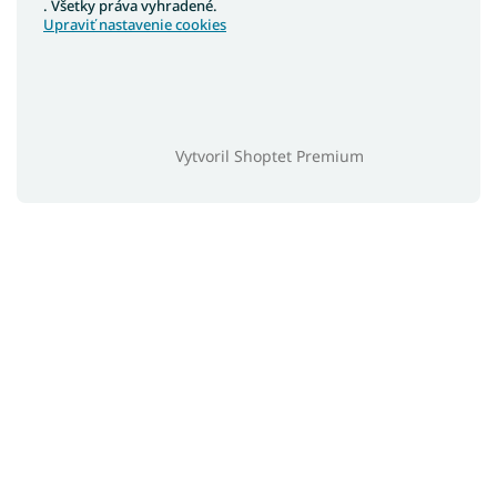
. Všetky práva vyhradené.
Upraviť nastavenie cookies
Vytvoril Shoptet Premium