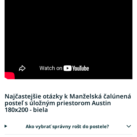
Najčastejšie otázky k Manželská čalúnená
posteľ s úložným priestorom Austin
180x200 - biela
Ako vybrať správny rošt do postele?