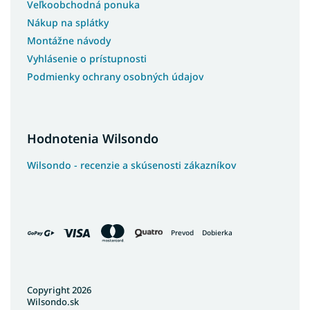
Veľkoobchodná ponuka
Nákup na splátky
Montážne návody
Vyhlásenie o prístupnosti
Podmienky ochrany osobných údajov
Hodnotenia Wilsondo
Wilsondo - recenzie a skúsenosti zákazníkov
Prevod
Dobierka
Copyright 2026
Wilsondo.sk