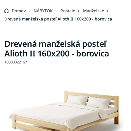
Domov
NÁBYTOK
Postele
Manželské
Drevená manželská posteľ Alioth II 160x200 - borovica
Drevená manželská posteľ
Alioth II 160x200 - borovica
10000022167