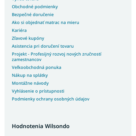
Obchodné podmienky
Bezpečné doručenie
Ako si objednať matrac na mieru
Kariéra
Zľavové kupóny
Asistencia pri doručení tovaru
Projekt - Profesijný rozvoj nových zručností
zamestnancov
Veľkoobchodná ponuka
Nákup na splátky
Montážne návody
Vyhlásenie o prístupnosti
Podmienky ochrany osobných údajov
Hodnotenia Wilsondo