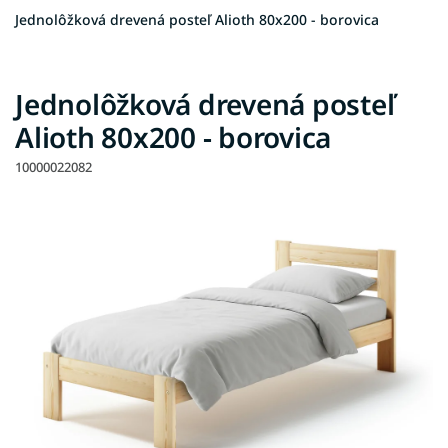
Jednolôžková drevená posteľ Alioth 80x200 - borovica
Jednolôžková drevená posteľ
Alioth 80x200 - borovica
10000022082