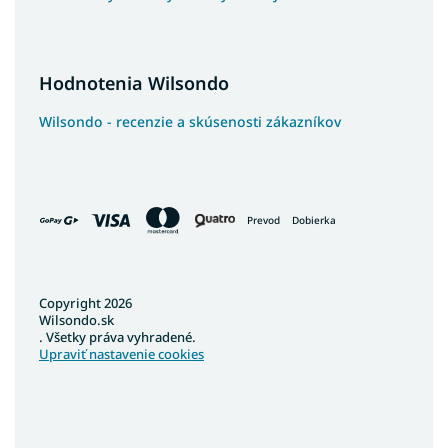
Hodnotenia Wilsondo
Wilsondo - recenzie a skúsenosti zákazníkov
Prevod
Dobierka
Copyright 2026
Wilsondo.sk
. Všetky práva vyhradené.
Upraviť nastavenie cookies