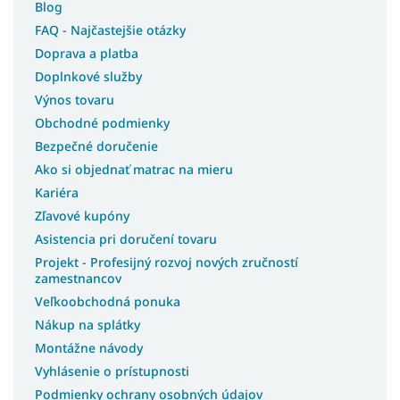
Blog
FAQ - Najčastejšie otázky
Doprava a platba
Doplnkové služby
Výnos tovaru
Obchodné podmienky
Bezpečné doručenie
Ako si objednať matrac na mieru
Kariéra
Zľavové kupóny
Asistencia pri doručení tovaru
Projekt - Profesijný rozvoj nových zručností
zamestnancov
Veľkoobchodná ponuka
Nákup na splátky
Montážne návody
Vyhlásenie o prístupnosti
Podmienky ochrany osobných údajov