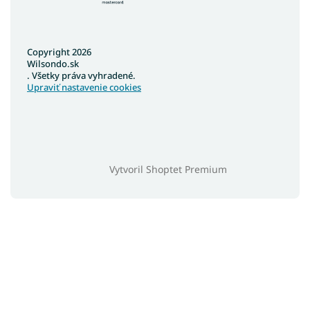
Copyright 2026
Wilsondo.sk
. Všetky práva vyhradené.
Upraviť nastavenie cookies
Vytvoril Shoptet Premium