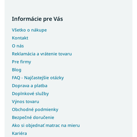
Informácie pre Vás
Všetko o nákupe
Kontakt
O nás
Reklamácia a vrátenie tovaru
Pre firmy
Blog
FAQ - Najčastejšie otázky
Doprava a platba
Doplnkové služby
Výnos tovaru
Obchodné podmienky
Bezpečné doručenie
Ako si objednať matrac na mieru
Kariéra