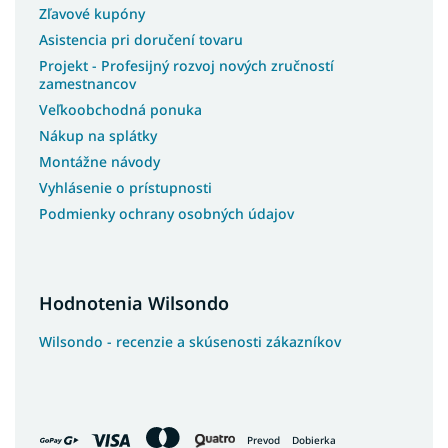
Zľavové kupóny
Asistencia pri doručení tovaru
Projekt - Profesijný rozvoj nových zručností
zamestnancov
Veľkoobchodná ponuka
Nákup na splátky
Montážne návody
Vyhlásenie o prístupnosti
Podmienky ochrany osobných údajov
Hodnotenia Wilsondo
Wilsondo - recenzie a skúsenosti zákazníkov
Prevod
Dobierka