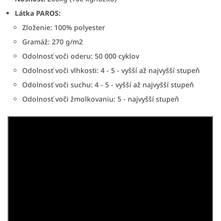
Látka PAROS:
Zloženie: 100% polyester
Gramáž: 270 g/m2
Odolnosť voči oderu: 50 000 cyklov
Odolnosť voči vlhkosti: 4 - 5 - vyšší až najvyšší stupeň
Odolnosť voči suchu: 4 - 5 - vyšší až najvyšší stupeň
Odolnosť voči žmolkovaniu: 5 - najvyšší stupeň