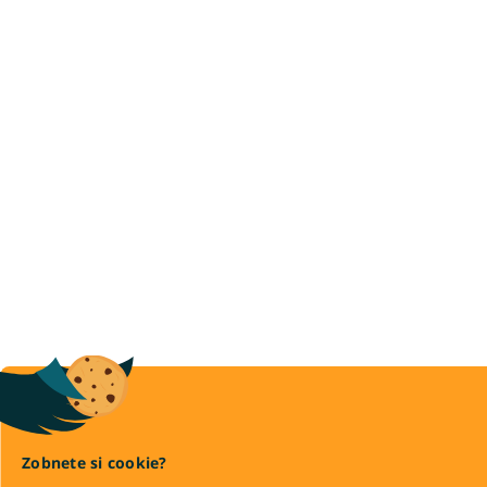
Zobnete si cookie?