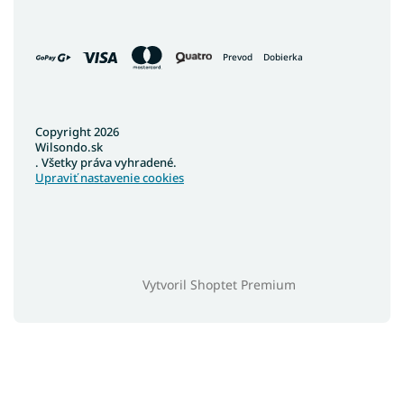
Prevod
Dobierka
Copyright 2026
Wilsondo.sk
. Všetky práva vyhradené.
Upraviť nastavenie cookies
Vytvoril Shoptet Premium