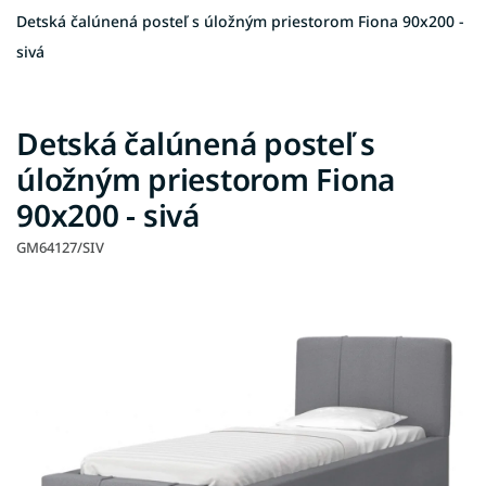
Detská čalúnená posteľ s úložným priestorom Fiona 90x200 -
sivá
Detská čalúnená posteľ s
úložným priestorom Fiona
90x200 - sivá
GM64127/SIV