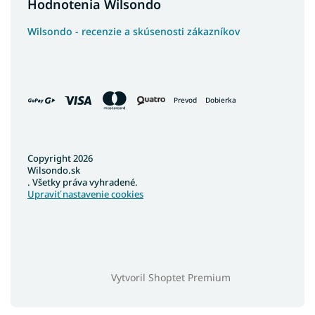
Hodnotenia Wilsondo
Wilsondo - recenzie a skúsenosti zákazníkov
Prevod
Dobierka
Copyright 2026
Wilsondo.sk
. Všetky práva vyhradené.
Upraviť nastavenie cookies
Vytvoril Shoptet Premium