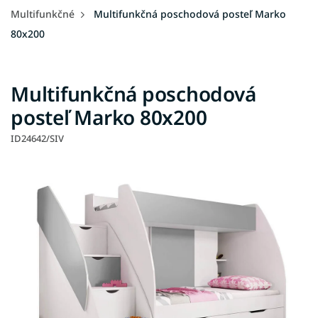
Multifunkčné
Multifunkčná poschodová posteľ Marko
80x200
Multifunkčná poschodová
posteľ Marko 80x200
ID24642/SIV