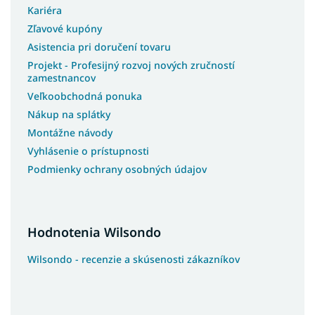
Kariéra
Zľavové kupóny
Asistencia pri doručení tovaru
Projekt - Profesijný rozvoj nových zručností
zamestnancov
Veľkoobchodná ponuka
Nákup na splátky
Montážne návody
Vyhlásenie o prístupnosti
Podmienky ochrany osobných údajov
Hodnotenia Wilsondo
Wilsondo - recenzie a skúsenosti zákazníkov