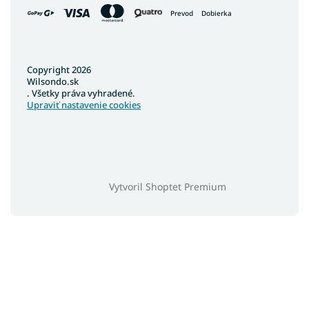
Prevod
Dobierka
Copyright 2026
Wilsondo.sk
. Všetky práva vyhradené.
Upraviť nastavenie cookies
Vytvoril Shoptet Premium