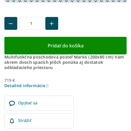
Pridať do košíka
Multifunkčná poschodová posteľ Marko (200x80 cm) Vám
okrem dvoch spacích plôch ponúka aj dostatok
odkladacieho priestoru
719 €
Detailné informácie
Opýtať sa
Strážiť