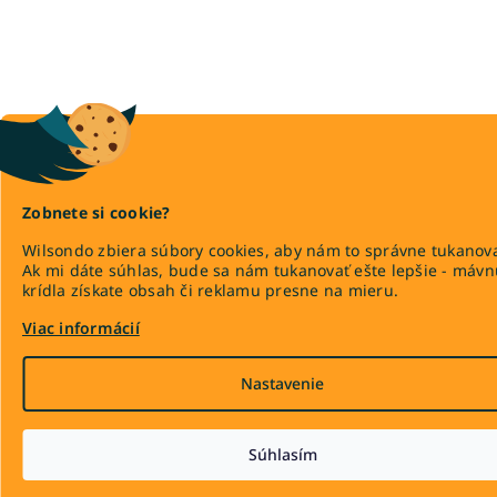
Zobnete si cookie?
Wilsondo zbiera súbory cookies, aby nám to správne tukanova
Ak mi dáte súhlas, bude sa nám tukanovať ešte lepšie - máv
krídla získate obsah či reklamu presne na mieru.
Viac informácií
Nastavenie
Súhlasím