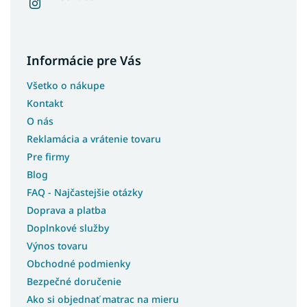
Informácie pre Vás
Všetko o nákupe
Kontakt
O nás
Reklamácia a vrátenie tovaru
Pre firmy
Blog
FAQ - Najčastejšie otázky
Doprava a platba
Doplnkové služby
Výnos tovaru
Obchodné podmienky
Bezpečné doručenie
Ako si objednať matrac na mieru