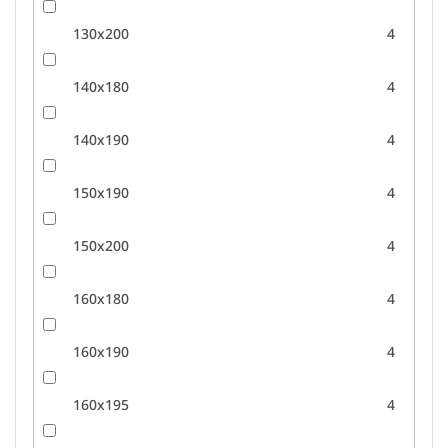
130x200
4
140x180
4
140x190
4
150x190
4
150x200
4
160x180
4
160x190
4
160x195
4