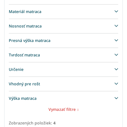
Materiál matraca
Nosnosť matraca
Presná výška matraca
Tvrdosť matraca
Určenie
Vhodný pre rošt
Výška matraca
Vymazať filtre
Zobrazených položiek:
4