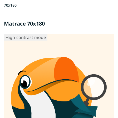
70x180
Matrace 70x180
High-contrast mode