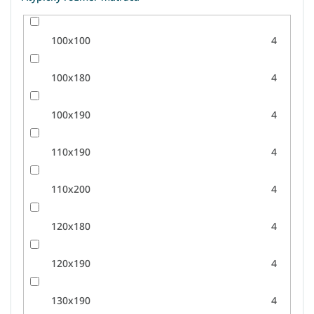
100x100
4
100x180
4
100x190
4
110x190
4
110x200
4
120x180
4
120x190
4
130x190
4