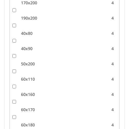
170x200
4
190x200
4
40x80
4
40x90
4
50x200
4
60x110
4
60x160
4
60x170
4
60x180
4