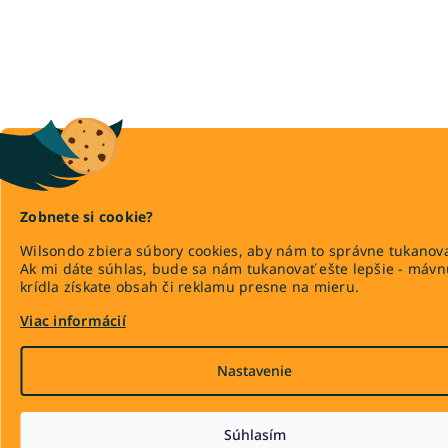
Zobnete si cookie?
Wilsondo zbiera súbory cookies, aby nám to správne tukanova
Ak mi dáte súhlas, bude sa nám tukanovať ešte lepšie - máv
krídla získate obsah či reklamu presne na mieru.
Viac informácií
Nastavenie
Súhlasím