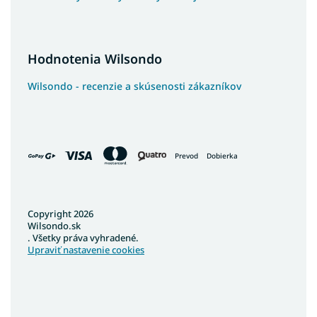
Hodnotenia Wilsondo
Wilsondo - recenzie a skúsenosti zákazníkov
Prevod
Dobierka
Copyright 2026
Wilsondo.sk
. Všetky práva vyhradené.
Upraviť nastavenie cookies