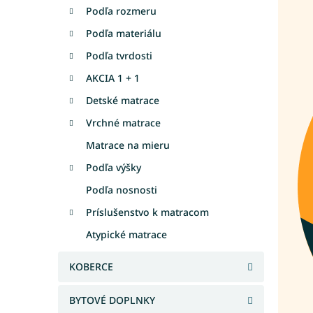
Podľa rozmeru
Podľa materiálu
Podľa tvrdosti
AKCIA 1 + 1
Detské matrace
Vrchné matrace
Matrace na mieru
Podľa výšky
Podľa nosnosti
Príslušenstvo k matracom
Atypické matrace
KOBERCE
BYTOVÉ DOPLNKY