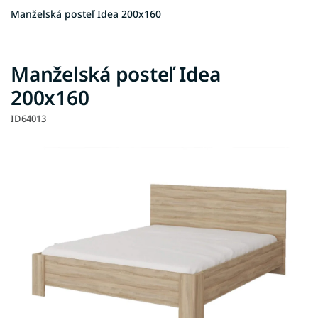
Manželská posteľ Idea 200x160
Manželská posteľ Idea
200x160
ID64013