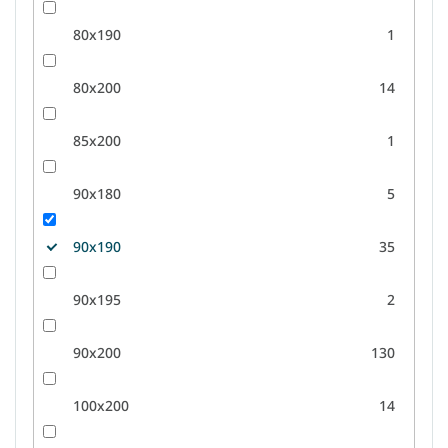
80x190
1
80x200
14
85x200
1
90x180
5
90x190
35
90x195
2
90x200
130
100x200
14