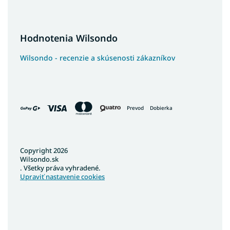
Hodnotenia Wilsondo
Wilsondo - recenzie a skúsenosti zákazníkov
Prevod
Dobierka
Copyright 2026
Wilsondo.sk
. Všetky práva vyhradené.
Upraviť nastavenie cookies