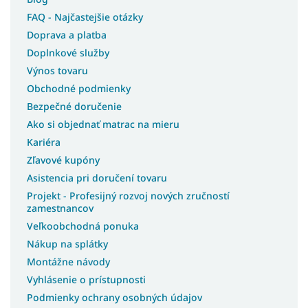
FAQ - Najčastejšie otázky
Doprava a platba
Doplnkové služby
Výnos tovaru
Obchodné podmienky
Bezpečné doručenie
Ako si objednať matrac na mieru
Kariéra
Zľavové kupóny
Asistencia pri doručení tovaru
Projekt - Profesijný rozvoj nových zručností
zamestnancov
Veľkoobchodná ponuka
Nákup na splátky
Montážne návody
Vyhlásenie o prístupnosti
Podmienky ochrany osobných údajov