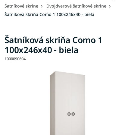
Šatníkové skrine
Dvojdverové šatníkové skrine
Šatníková skriňa Como 1 100x246x40 - biela
Šatníková skriňa Como 1
100x246x40 - biela
1000090694