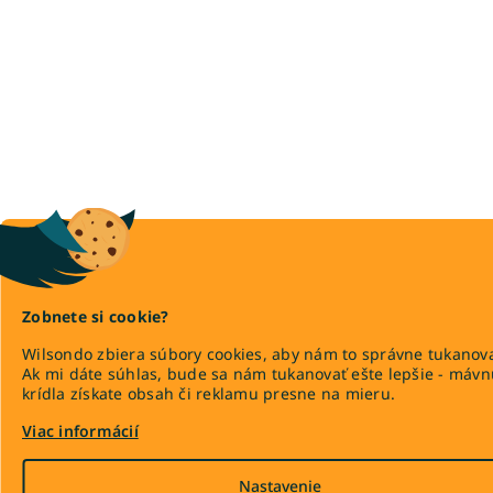
Zobnete si cookie?
Wilsondo zbiera súbory cookies, aby nám to správne tukanova
Ak mi dáte súhlas, bude sa nám tukanovať ešte lepšie - máv
krídla získate obsah či reklamu presne na mieru.
Viac informácií
Nastavenie