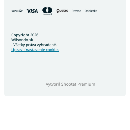
Prevod
Dobierka
Copyright 2026
Wilsondo.sk
. Všetky práva vyhradené.
Upraviť nastavenie cookies
Vytvoril Shoptet Premium