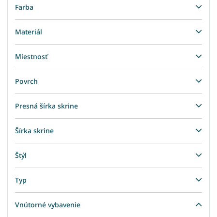
Farba
Materiál
Miestnosť
Povrch
Presná šírka skrine
Šírka skrine
Štýl
Typ
Vnútorné vybavenie