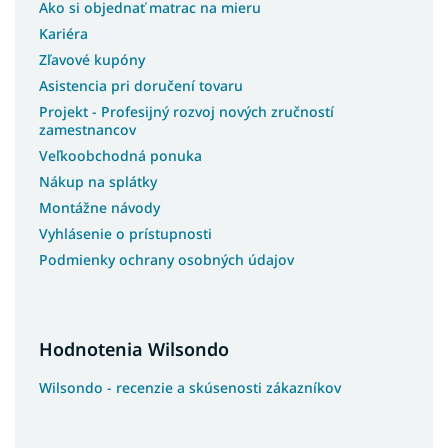
Ako si objednať matrac na mieru
Kariéra
Zľavové kupóny
Asistencia pri doručení tovaru
Projekt - Profesijný rozvoj nových zručností
zamestnancov
Veľkoobchodná ponuka
Nákup na splátky
Montážne návody
Vyhlásenie o prístupnosti
Podmienky ochrany osobných údajov
Hodnotenia Wilsondo
Wilsondo - recenzie a skúsenosti zákazníkov