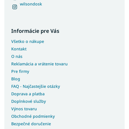
wilsondosk
Informácie pre Vás
Všetko o nákupe
Kontakt
O nás
Reklamácia a vrátenie tovaru
Pre firmy
Blog
FAQ - Najčastejšie otázky
Doprava a platba
Doplnkové služby
Výnos tovaru
Obchodné podmienky
Bezpečné doručenie