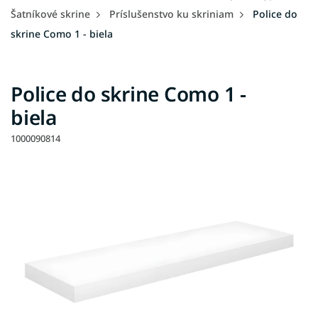
Šatníkové skrine
Príslušenstvo ku skriniam
Police do
skrine Como 1 - biela
Police do skrine Como 1 -
biela
1000090814