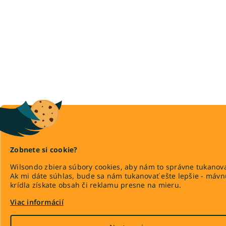
Zobnete si cookie?
Wilsondo zbiera súbory cookies, aby nám to správne tukanova
Ak mi dáte súhlas, bude sa nám tukanovať ešte lepšie - máv
krídla získate obsah či reklamu presne na mieru.
Viac informácií