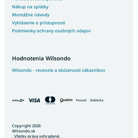
Nákup na splátky
Montážne návody
Vyhlásenie o prístupnosti
Podmienky ochrany osobných údajov
Hodnotenia Wilsondo
Wilsondo - recenzie a skúsenosti zákazníkov
Prevod
Dobierka
Copyright 2026
Wilsondo.sk
. Všetky práva vyhradené.