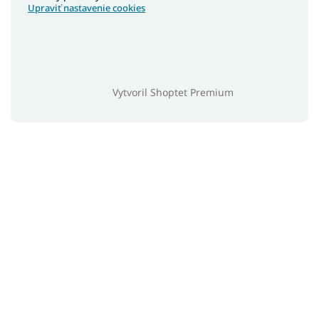
Upraviť nastavenie cookies
Vytvoril Shoptet Premium