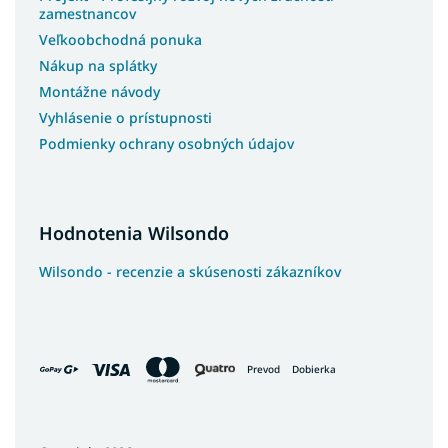
zamestnancov
Veľkoobchodná ponuka
Nákup na splátky
Montážne návody
Vyhlásenie o prístupnosti
Podmienky ochrany osobných údajov
Hodnotenia Wilsondo
Wilsondo - recenzie a skúsenosti zákazníkov
Prevod
Dobierka