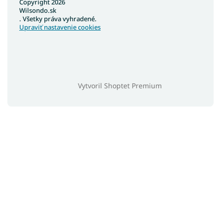
Copyright 2026
Wilsondo.sk
. Všetky práva vyhradené.
Upraviť nastavenie cookies
Vytvoril Shoptet Premium