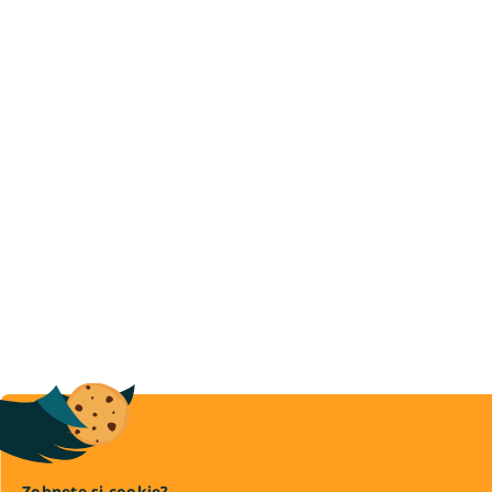
Zobnete si cookie?