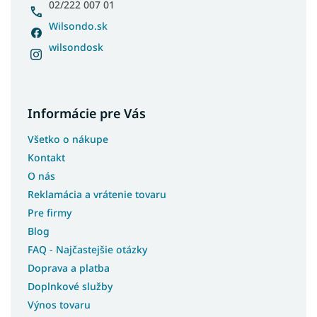
02/222 007 01
Wilsondo.sk
wilsondosk
Informácie pre Vás
Všetko o nákupe
Kontakt
O nás
Reklamácia a vrátenie tovaru
Pre firmy
Blog
FAQ - Najčastejšie otázky
Doprava a platba
Doplnkové služby
Výnos tovaru