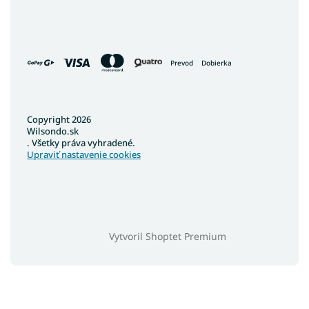
Prevod
Dobierka
Copyright 2026
Wilsondo.sk
. Všetky práva vyhradené.
Upraviť nastavenie cookies
Vytvoril Shoptet Premium