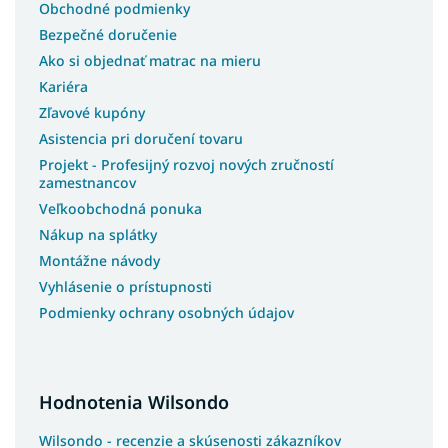
Obchodné podmienky
Bezpečné doručenie
Ako si objednať matrac na mieru
Kariéra
Zľavové kupóny
Asistencia pri doručení tovaru
Projekt - Profesijný rozvoj nových zručností
zamestnancov
Veľkoobchodná ponuka
Nákup na splátky
Montážne návody
Vyhlásenie o prístupnosti
Podmienky ochrany osobných údajov
Hodnotenia Wilsondo
Wilsondo - recenzie a skúsenosti zákazníkov