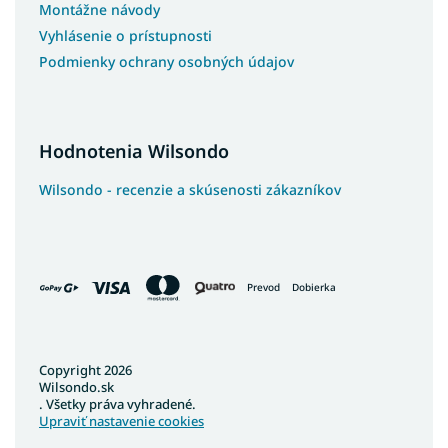
Montážne návody
Vyhlásenie o prístupnosti
Podmienky ochrany osobných údajov
Hodnotenia Wilsondo
Wilsondo - recenzie a skúsenosti zákazníkov
Prevod
Dobierka
Copyright 2026
Wilsondo.sk
. Všetky práva vyhradené.
Upraviť nastavenie cookies