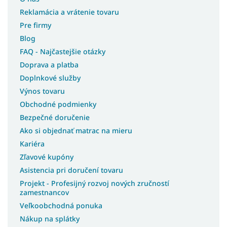
Reklamácia a vrátenie tovaru
Pre firmy
Blog
FAQ - Najčastejšie otázky
Doprava a platba
Doplnkové služby
Výnos tovaru
Obchodné podmienky
Bezpečné doručenie
Ako si objednať matrac na mieru
Kariéra
Zľavové kupóny
Asistencia pri doručení tovaru
Projekt - Profesijný rozvoj nových zručností
zamestnancov
Veľkoobchodná ponuka
Nákup na splátky