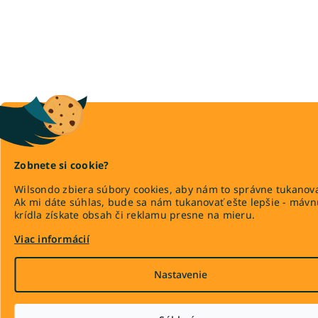
Zobnete si cookie?
Wilsondo zbiera súbory cookies, aby nám to správne tukanova
Ak mi dáte súhlas, bude sa nám tukanovať ešte lepšie - máv
krídla získate obsah či reklamu presne na mieru.
Viac informácií
Nastavenie