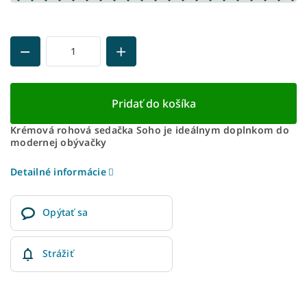
Pridať do košíka
Krémová rohová sedačka Soho je ideálnym doplnkom do
modernej obývačky
Detailné informácie
Opýtať sa
Strážiť