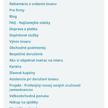
Reklamácia a vrátenie tovaru
Pre firmy
Blog
FAQ - Najčastejšie otázky
Doprava a platba
Doplnkové služby
Výnos tovaru
Obchodné podmienky
Bezpečné doručenie
Ako si objednať matrac na mieru
Kariéra
Zľavové kupóny
Asistencia pri doručení tovaru
Projekt - Profesijný rozvoj nových zručností
zamestnancov
Veľkoobchodná ponuka
Nákup na splátky