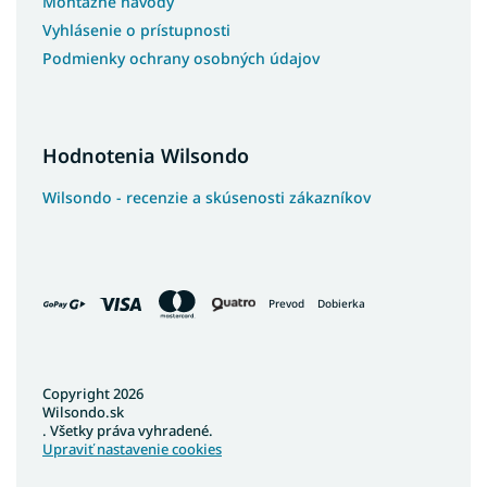
Montážne návody
Vyhlásenie o prístupnosti
Podmienky ochrany osobných údajov
Hodnotenia Wilsondo
Wilsondo - recenzie a skúsenosti zákazníkov
Prevod
Dobierka
Copyright 2026
Wilsondo.sk
. Všetky práva vyhradené.
Upraviť nastavenie cookies