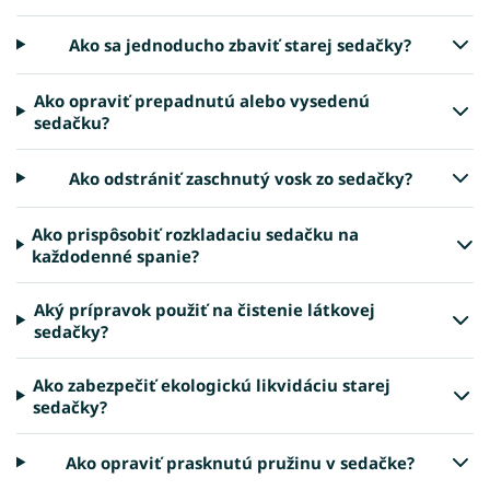
Ako sa jednoducho zbaviť starej sedačky?
Ako opraviť prepadnutú alebo vysedenú
sedačku?
Ako odstrániť zaschnutý vosk zo sedačky?
Ako prispôsobiť rozkladaciu sedačku na
každodenné spanie?
Aký prípravok použiť na čistenie látkovej
sedačky?
Ako zabezpečiť ekologickú likvidáciu starej
sedačky?
Ako opraviť prasknutú pružinu v sedačke?