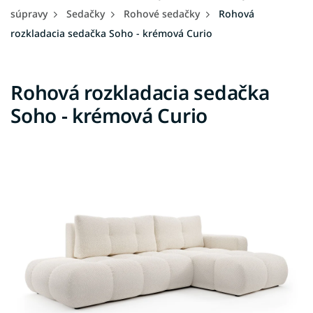
súpravy
Sedačky
Rohové sedačky
Rohová
rozkladacia sedačka Soho - krémová Curio
Rohová rozkladacia sedačka
Soho - krémová Curio