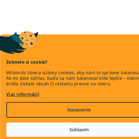
Zobnete si cookie?
Wilsondo zbiera súbory cookies, aby nám to správne tukanova
Ak mi dáte súhlas, bude sa nám tukanovať ešte lepšie - máv
krídla získate obsah či reklamu presne na mieru.
Viac informácií
Nastavenie
Súhlasím