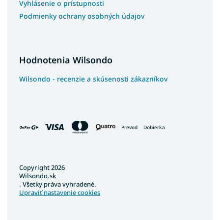
Vyhlásenie o prístupnosti
Podmienky ochrany osobných údajov
Hodnotenia Wilsondo
Wilsondo - recenzie a skúsenosti zákazníkov
Prevod
Dobierka
Copyright 2026
Wilsondo.sk
. Všetky práva vyhradené.
Upraviť nastavenie cookies