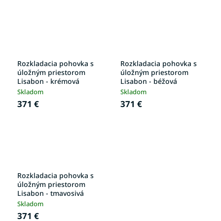
Rozkladacia pohovka s
Rozkladacia pohovka s
úložným priestorom
úložným priestorom
Lisabon - krémová
Lisabon - béžová
Skladom
Skladom
371 €
371 €
Rozkladacia pohovka s
úložným priestorom
Lisabon - tmavosivá
Skladom
371 €