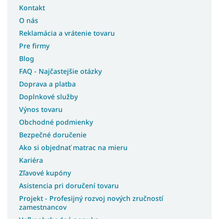
Kontakt
O nás
Reklamácia a vrátenie tovaru
Pre firmy
Blog
FAQ - Najčastejšie otázky
Doprava a platba
Doplnkové služby
Výnos tovaru
Obchodné podmienky
Bezpečné doručenie
Ako si objednať matrac na mieru
Kariéra
Zľavové kupóny
Asistencia pri doručení tovaru
Projekt - Profesijný rozvoj nových zručností
zamestnancov