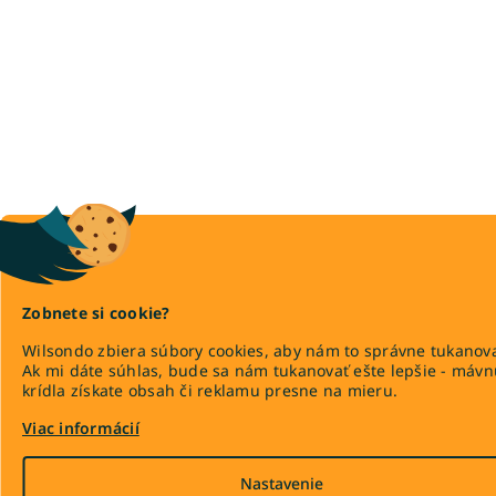
Zobnete si cookie?
Wilsondo zbiera súbory cookies, aby nám to správne tukanova
Ak mi dáte súhlas, bude sa nám tukanovať ešte lepšie - máv
krídla získate obsah či reklamu presne na mieru.
Viac informácií
Nastavenie