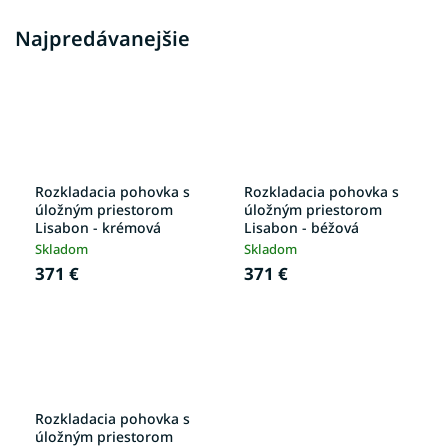
Najpredávanejšie
Rozkladacia pohovka s
Rozkladacia pohovka s
úložným priestorom
úložným priestorom
Lisabon - krémová
Lisabon - béžová
Skladom
Skladom
371 €
371 €
Rozkladacia pohovka s
úložným priestorom