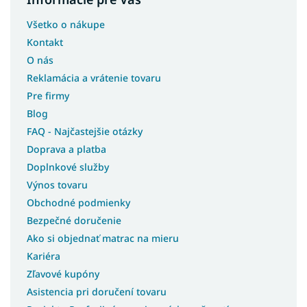
Všetko o nákupe
Kontakt
O nás
Reklamácia a vrátenie tovaru
Pre firmy
Blog
FAQ - Najčastejšie otázky
Doprava a platba
Doplnkové služby
Výnos tovaru
Obchodné podmienky
Bezpečné doručenie
Ako si objednať matrac na mieru
Kariéra
Zľavové kupóny
Asistencia pri doručení tovaru