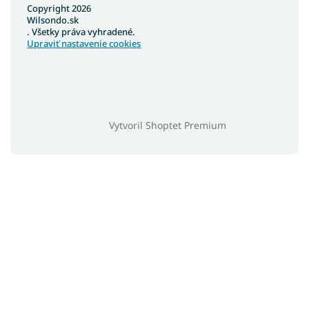
Copyright 2026
Wilsondo.sk
. Všetky práva vyhradené.
Upraviť nastavenie cookies
Vytvoril Shoptet Premium