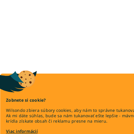
Zobnete si cookie?
Wilsondo zbiera súbory cookies, aby nám to správne tukanova
Ak mi dáte súhlas, bude sa nám tukanovať ešte lepšie - máv
krídla získate obsah či reklamu presne na mieru.
Viac informácií