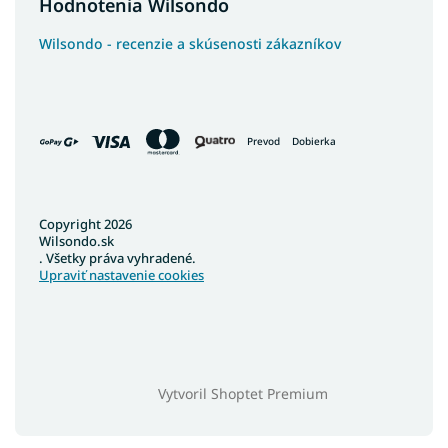
Hodnotenia Wilsondo
Wilsondo - recenzie a skúsenosti zákazníkov
Prevod
Dobierka
Copyright 2026
Wilsondo.sk
. Všetky práva vyhradené.
Upraviť nastavenie cookies
Vytvoril Shoptet Premium