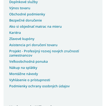
Doplnkové služby
Výnos tovaru
Obchodné podmienky
Bezpečné doručenie
Ako si objednať matrac na mieru
Kariéra
Zľavové kupóny
Asistencia pri doručení tovaru
Projekt - Profesijný rozvoj nových zručností
zamestnancov
Veľkoobchodná ponuka
Nákup na splátky
Montážne návody
Vyhlásenie o prístupnosti
Podmienky ochrany osobných údajov