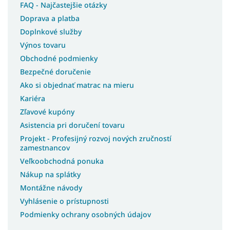
FAQ - Najčastejšie otázky
Doprava a platba
Doplnkové služby
Výnos tovaru
Obchodné podmienky
Bezpečné doručenie
Ako si objednať matrac na mieru
Kariéra
Zľavové kupóny
Asistencia pri doručení tovaru
Projekt - Profesijný rozvoj nových zručností
zamestnancov
Veľkoobchodná ponuka
Nákup na splátky
Montážne návody
Vyhlásenie o prístupnosti
Podmienky ochrany osobných údajov