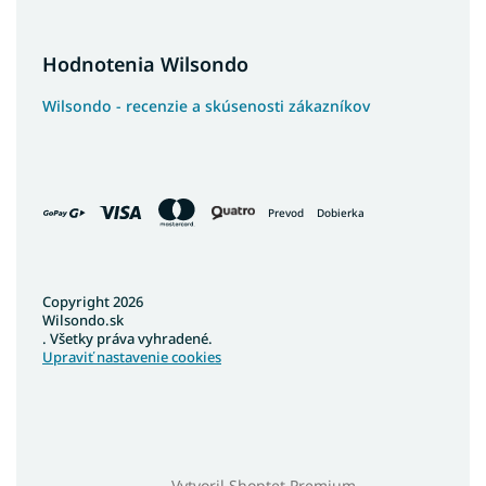
Hodnotenia Wilsondo
Wilsondo - recenzie a skúsenosti zákazníkov
Prevod
Dobierka
Copyright 2026
Wilsondo.sk
. Všetky práva vyhradené.
Upraviť nastavenie cookies
Vytvoril Shoptet Premium