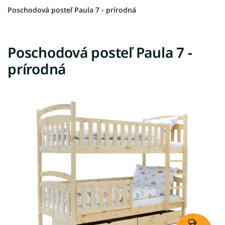
Poschodová posteľ Paula 7 - prírodná
Poschodová posteľ Paula 7 -
prírodná