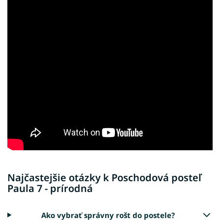
Najčastejšie otázky k Poschodová posteľ
Paula 7 - prírodná
Ako vybrať správny rošt do postele?