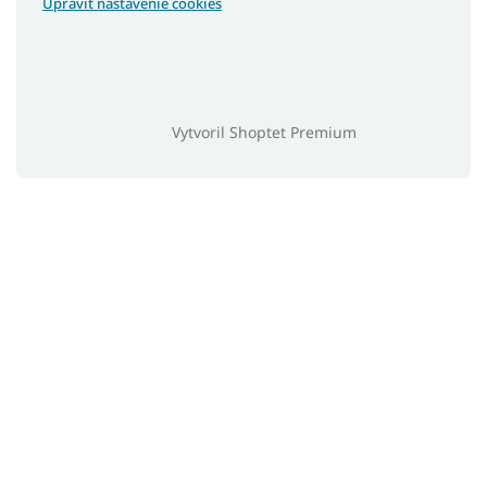
Upraviť nastavenie cookies
Vytvoril Shoptet Premium