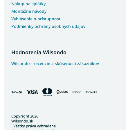
Nákup na splátky
Montážne návody
Vyhlásenie o prístupnosti
Podmienky ochrany osobných údajov
Hodnotenia Wilsondo
Wilsondo - recenzie a skúsenosti zákazníkov
Prevod
Dobierka
Copyright 2026
Wilsondo.sk
. Všetky práva vyhradené.